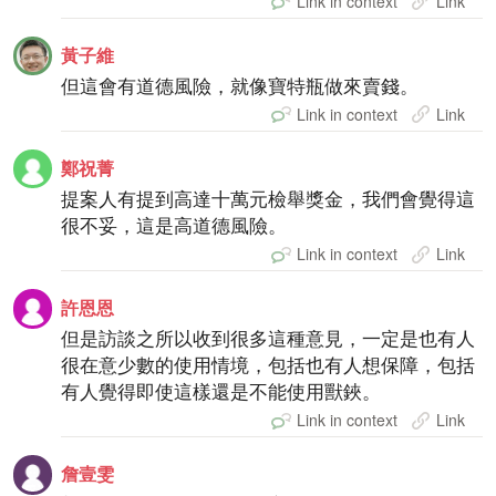
Link in context
Link
黃子維
但這會有道德風險，就像寶特瓶做來賣錢。
Link in context
Link
鄭祝菁
提案人有提到高達十萬元檢舉獎金，我們會覺得這
很不妥，這是高道德風險。
Link in context
Link
許恩恩
但是訪談之所以收到很多這種意見，一定是也有人
很在意少數的使用情境，包括也有人想保障，包括
有人覺得即使這樣還是不能使用獸鋏。
Link in context
Link
詹壹雯