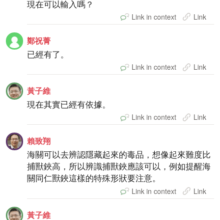
現在可以輸入嗎？
Link in context
Link
鄭祝菁
已經有了。
Link in context
Link
黃子維
現在其實已經有依據。
Link in context
Link
賴致翔
海關可以去辨認隱藏起來的毒品，想像起來難度比
捕獸鋏高，所以辨識捕獸鋏應該可以，例如提醒海
關同仁獸鋏這樣的特殊形狀要注意。
Link in context
Link
黃子維