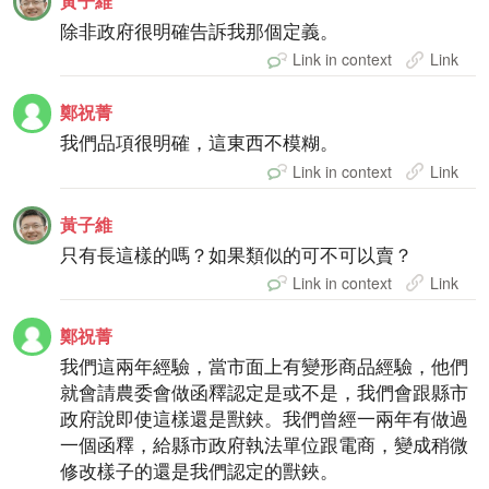
黃子維
除非政府很明確告訴我那個定義。
Link in context
Link
鄭祝菁
我們品項很明確，這東西不模糊。
Link in context
Link
黃子維
只有長這樣的嗎？如果類似的可不可以賣？
Link in context
Link
鄭祝菁
我們這兩年經驗，當市面上有變形商品經驗，他們
就會請農委會做函釋認定是或不是，我們會跟縣市
政府說即使這樣還是獸鋏。我們曾經一兩年有做過
一個函釋，給縣市政府執法單位跟電商，變成稍微
修改樣子的還是我們認定的獸鋏。