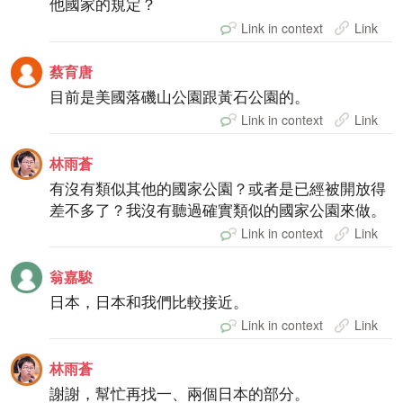
他國家的規定？
Link in context
Link
蔡育唐
目前是美國落磯山公園跟黃石公園的。
Link in context
Link
林雨蒼
有沒有類似其他的國家公園？或者是已經被開放得
差不多了？我沒有聽過確實類似的國家公園來做。
Link in context
Link
翁嘉駿
日本，日本和我們比較接近。
Link in context
Link
林雨蒼
謝謝，幫忙再找一、兩個日本的部分。