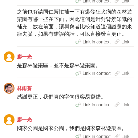
Link in context
Link
之前也有請同仁幫忙補一下有爆發狂犬病的森林遊
樂園有哪一些在下面，因此這個是針對背景知識的
補充，放在前面，讓與會者比較知道這個議題的來
龍去脈，如果有錯誤的話，可以直接發言更正。
Link in context
Link
廖一光
是森林遊樂區，並不是森林遊樂園。
Link in context
Link
林雨蒼
感謝更正，我們真的字句很容易寫錯。
Link in context
Link
廖一光
國家公園是國家公園，我們是國家森林遊樂區。
Link in context
Link