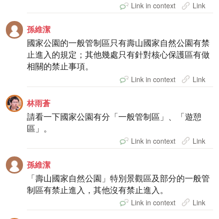
Link in context
Link
孫維潔
國家公園的一般管制區只有壽山國家自然公園有禁
止進入的規定；其他幾處只有針對核心保護區有做
相關的禁止事項。
Link in context
Link
林雨蒼
請看一下國家公園有分「一般管制區」、「遊憩
區」。
Link in context
Link
孫維潔
「壽山國家自然公園」特別景觀區及部分的一般管
制區有禁止進入，其他沒有禁止進入。
Link in context
Link