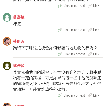
Link in context
Link
翁嘉駿
味道。
Link in context
Link
林雨蒼
狗留下了味道之後會如何影響當地動物的行為？
Link in context
Link
林佳賢
其實依據我們的調查，平常沒有狗的地方，野生動
物有一定的路徑，可是如果當這一些非他們所熟悉
的物種去之後，他們可能就不再去那個地方，他們
會趨避，可能會造成往外擴散。
Link in context
Link