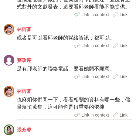
式對外的文獻發表，這要看邱老師看能不能提供。
Link in context
Link
林雨蒼
或者是可以看邱老師的聯絡資訊，都可以。
Link in context
Link
蔡政達
是有邱老師的聯絡電話，要看她願不願意。
Link in context
Link
林雨蒼
也麻煩你們問一下，看看相關的資料有哪一些，儘
量幫忙蒐集，這可能也是很重要的依據。
Link in context
Link
張芳睿