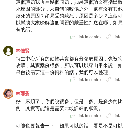
這個議題我再補幾個問題，如果這個論文有指出致
死原因的部分，來自狗的咬傷之外，還有沒有其他
致死的原因？如果受狗致死，原因是多少？這個可
以幫助大家瞭解這個問題的嚴重性到底在哪，如果
有的話。
Link in context
Link
林佳賢
特生中心所有的動物其實都有分傷病原因，像被狗
攻擊，其實案例很多，所以可以以穿山甲來說，如
果會後需要這一份資料的話，我們可以整理。
Link in context
Link
林雨蒼
好，麻煩了，你們說很多，但是「多」是多少的比
例，其實可能還是需要比較詳細的狀況。
Link in context
Link
可能也要報告一下，如果可以的話，看是不是可以