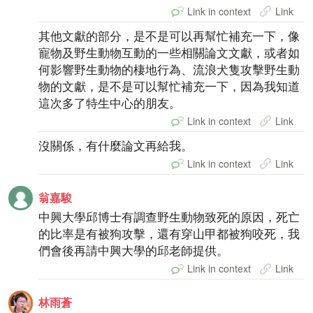
Link in context
Link
其他文獻的部分，是不是可以再幫忙補充一下，像
寵物及野生動物互動的一些相關論文文獻，或者如
何影響野生動物的棲地行為、流浪犬隻攻擊野生動
物的文獻，是不是可以幫忙補充一下，因為我知道
這次多了特生中心的朋友。
Link in context
Link
沒關係，有什麼論文再給我。
Link in context
Link
翁嘉駿
中興大學邱博士有調查野生動物致死的原因，死亡
的比率是有被狗攻擊，還有穿山甲都被狗咬死，我
們會後再請中興大學的邱老師提供。
Link in context
Link
林雨蒼