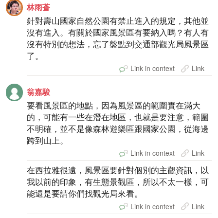
林雨蒼
針對壽山國家自然公園有禁止進入的規定，其他並
沒有進入。有關於國家風景區有要納入嗎？有人有
沒有特別的想法，忘了盤點到交通部觀光局風景區
了。
Link in context
Link
翁嘉駿
要看風景區的地點，因為風景區的範圍實在滿大
的，可能有一些在潛在地區，也就是要注意，範圍
不明確，並不是像森林遊樂區跟國家公園，從海邊
跨到山上。
Link in context
Link
在西拉雅很遠，風景區要針對個別的主觀資訊，以
我以前的印象，有生態景觀區，所以不太一樣，可
能還是要請你們找觀光局來看。
Link in context
Link