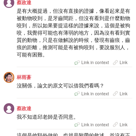
蔡政達
是有大概提過，但沒有直接的證據，像看起來是有
被動物咬到，是牙齒間距，但沒有看到是什麼動物
咬到，所以如果要提這樣的證據來說，這個是被狗
咬，我覺得可能也有薄弱的地方，因為沒有看到實
質的動物，只是在做解說的時候，發現有齒痕，齒
痕的距離，推測可能是有被狗咬到，要說服別人，
可能有困難。
Link in context
Link
林雨蒼
沒關係，論文的原文可以借我們看嗎？
Link in context
Link
蔡政達
我不知道邱老師是否同意。
Link in context
Link
這個是他額外做的，也就是附帶的敘述，並沒有正