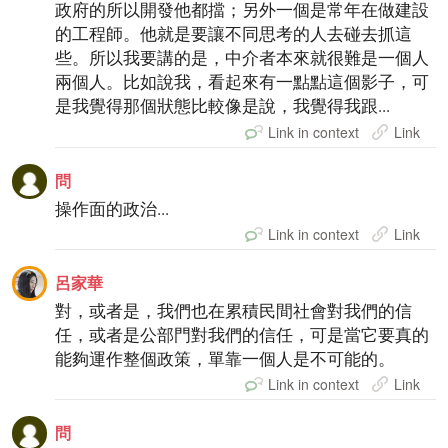
政府的所以開發他都擋；另外一個是常年在做建設
的工程師。他就是要讓不同思考的人去碰去抓這
些。所以我要講的是，中介者本來就很難是一個人
兩個人。比如說我，看起來有一點點這個影子，可
是我覺得那個狀態比較像是說，我覺得我跟...
Link in context
Link
問
操作面的政治...
Link in context
Link
呂家華
對，或者是，我們也在累積民間社會對我們的信
任，或者是公部門對我們的信任，可是當它要真的
能夠運作整個政策，單靠一個人是不可能的。
Link in context
Link
問