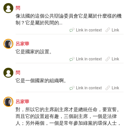
問
像法國的這個公共辯論委員會它是屬於什麼樣的機
制？它是屬於民間的...
Link in context
Link
呂家華
它是國家的設置。
Link in context
Link
問
它是一個國家的組織啊。
Link in context
Link
呂家華
對，所以它的主席副主席才是總統任命，要宣誓。
而且它的設置超有趣，三個副主席，一個是法律
人；另外兩個，一個是常年參加綠黨的環保人士，