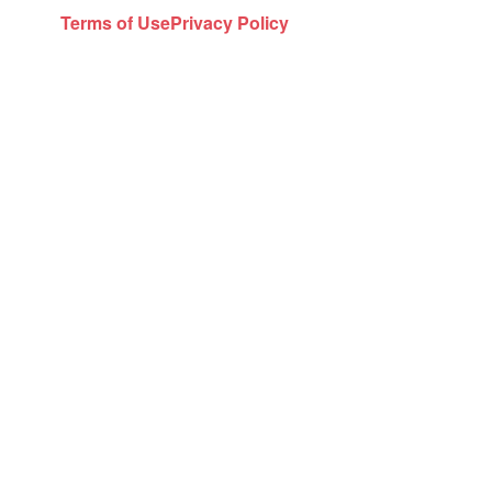
Terms of Use
Privacy Policy