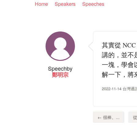
Home
Speakers
Speeches
其實從 NCC
講的，並不
一塊，學會
Speech
by
解一下，將來
鄭明宗
2022-11-14 
← 很棒。...
從