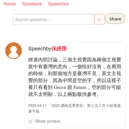
Home
Speakers
Speeches
Share
✨
Speech
by
保經榮
經過內部討論，三個主視覺因為兩個主視覺
當中有臺灣的意向，一個恰好沒有，在應用
的時候，到那個地方是臺灣不見，英文主視
覺的部分，因為中間是空的字，所以這樣子
看只有看到 Green 跟 Future，空的部分可能
就不太明顯，以上兩點敬供參考。
2023-04-11 「2023 總統盃黑客松」第三次工作小組會議
逐字稿
Show context