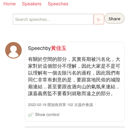
Home
Speakers
Speeches
Share
✨
Speech
by
黃佳玉
有關於空間的部分，其實長期被污名化，大
家對於這個部分不理解，因此大家是不是可
以理解有一個去除污名的過程，因此我們有
同仁非常有創意的是，要跟當地民俗的城隍
廟連結，甚至要跟改過向山的氣氛來連結，
讓嘉義舊監不要看到就敬而遠之的部分。
2022-02-19 開放政府第 102 次協作會議
Show context