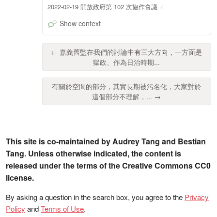
2022-02-19 開放政府第 102 次協作會議
Show context
← 嘉義舊監在我們的討論中有三大方向，一方面是
獄政、作為日治時期...
有關於空間的部分，其實長期被污名化，大家對於
這個部分不理解，... →
This site is co-maintained by Audrey Tang and Bestian
Tang. Unless otherwise indicated, the content is
released under the terms of the Creative Commons CC0
license.
By asking a question in the search box, you agree to the
Privacy
Policy
and
Terms of Use
.