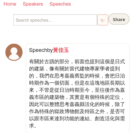
Home
Speakers
Speeches
Share
✨
Speech
by
黃佳玉
有關於古蹟的部分，前面也提到這個是日式
的建築，像有關於當代建物專家學者提到
的，我們在思考嘉義舊監的時候，會把日治
時期作為一個切面，但是在這塊地區長期以
來，不管是從日治時期至今，至往後作為嘉
義市區的建築物，其實是有個特殊的定位，
因此可以整體思考嘉義縣活化的時候，除了
作為特殊的獄政博物館及特區之外，是否可
以跟市區來達到功能的連結、創造活化與需
求。