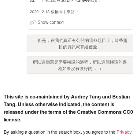
2020-12-18 板橋高中來訪
Show context
← 但是，在我們真正有公開的這些題目上，這些題
目的資訊就算縱使全...
所以這個還是需要轉譯的過程，所以這個轉譯的過
程如果沒有做好的... →
This site is co-maintained by Audrey Tang and Bestian
Tang. Unless otherwise indicated, the content is
released under the terms of the Creative Commons CC0
license.
By asking a question in the search box, you agree to the
Privacy