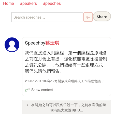
Home
Speakers
Speeches
Share
✨
Speech
by
蔡玉琪
我們直接進入到議程，第一個議程是原能會
之前在月會上有提「強化核能電廠除役管制
之資訊公開」，他們後續有一些處理方式，
我們先請他們報告。
2020-12-01 109年12月開放政府聯絡人工作推動會議
Show context
← 在開始之前可以跟各位說一下，之前在寄信的時
候有跟大家說明PD...