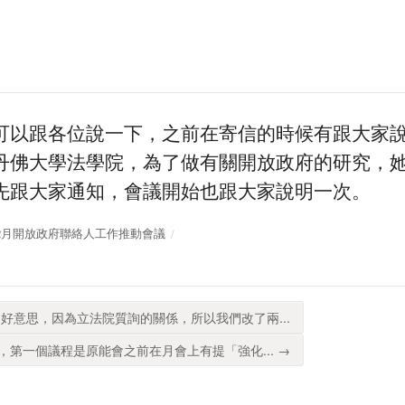
可以跟各位說一下，之前在寄信的時候有跟大家說
丹佛大學法學院，為了做有關開放政府的研究，
先跟大家通知，會議開始也跟大家說明一次。
109年12月開放政府聯絡人工作推動會議
好意思，因為立法院質詢的關係，所以我們改了兩...
第一個議程是原能會之前在月會上有提「強化... →