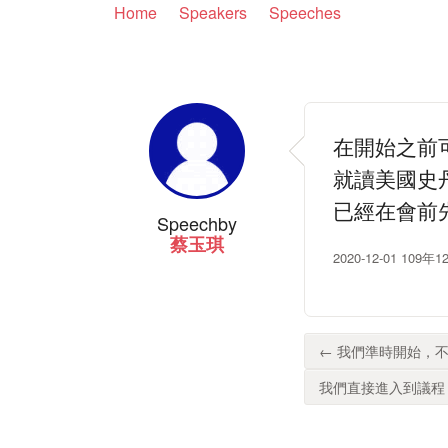
Home
Speakers
Speeches
在開始之前
就讀美國史
已經在會前
Speech
by
蔡玉琪
2020-12-01 
← 我們準時開始，不
我們直接進入到議程，