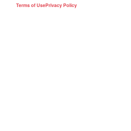
Terms of Use
Privacy Policy