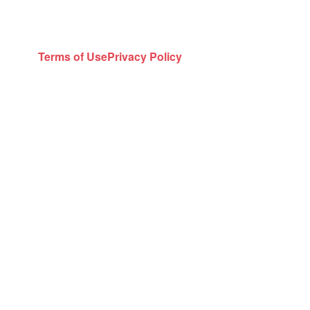
Terms of Use
Privacy Policy