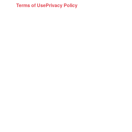
Terms of Use
Privacy Policy