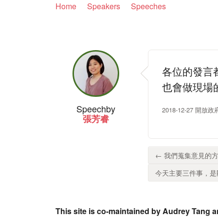
Home
Speakers
Speeches
各位的發言
也會做現場
Speech
by
2018-12-27 
張芳睿
← 我們蒐集意見的方
今天主要三件事，是剛
This site is co-maintained by Audrey Tang a