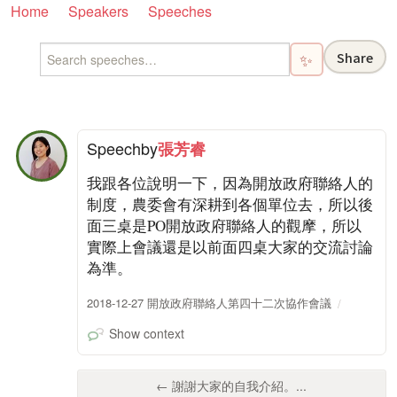
Home
Speakers
Speeches
Share
✨
Speech
by
張芳睿
我跟各位說明一下，因為開放政府聯絡人的
制度，農委會有深耕到各個單位去，所以後
面三桌是PO開放政府聯絡人的觀摩，所以
實際上會議還是以前面四桌大家的交流討論
為準。
2018-12-27 開放政府聯絡人第四十二次協作會議
Show context
← 謝謝大家的自我介紹。...