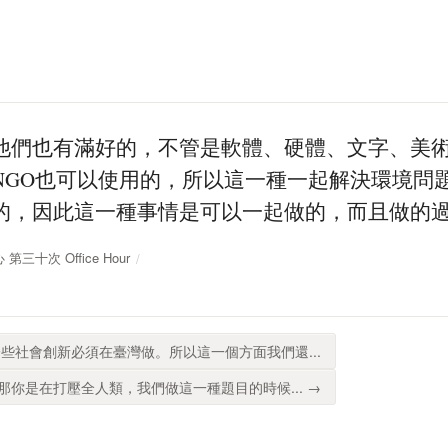
他們也有滿好的，不管是軟體、硬體、文字、美
NGO也可以使用的，所以這一種一起解決環境問
的，因此這一種事情是可以一起做的，而且做的
 第三十次 Office Hour
些社會創新必須在臺灣做。所以這一個方面我們還...
你是在打壓全人類，我們做這一種題目的時候... →