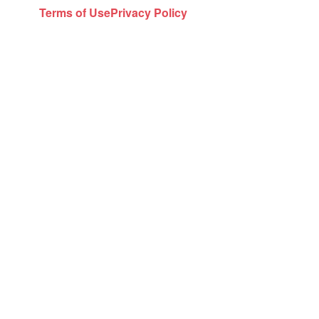
Terms of Use
Privacy Policy