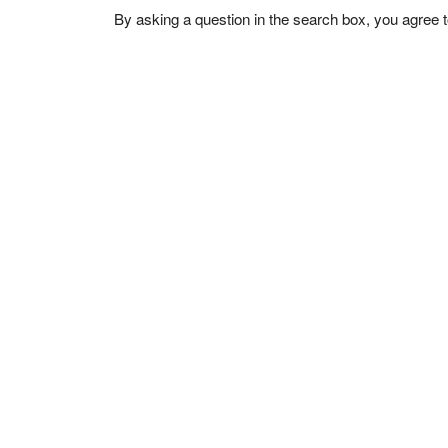
By asking a question in the search box, you agree 