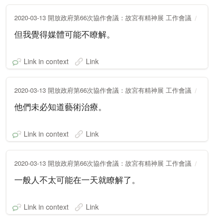
2020-03-13 開放政府第66次協作會議：故宮有精神展 工作會議
但我覺得媒體可能不瞭解。
Link in context
Link
2020-03-13 開放政府第66次協作會議：故宮有精神展 工作會議
他們未必知道藝術治療。
Link in context
Link
2020-03-13 開放政府第66次協作會議：故宮有精神展 工作會議
一般人不太可能在一天就瞭解了。
Link in context
Link