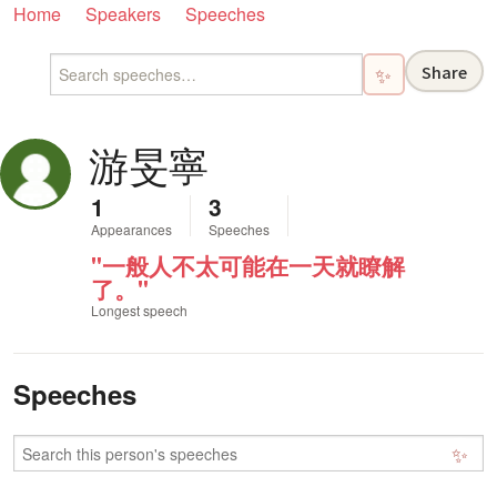
Home
Speakers
Speeches
Share
✨
游旻寧
1
3
Appearances
Speeches
"一般人不太可能在一天就瞭解
了。"
Longest speech
Speeches
✨