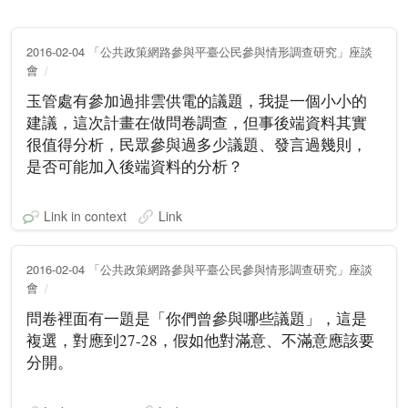
2016-02-04 「公共政策網路參與平臺公民參與情形調查研究」座談
會
玉管處有參加過排雲供電的議題，我提一個小小的
建議，這次計畫在做問卷調查，但事後端資料其實
很值得分析，民眾參與過多少議題、發言過幾則，
是否可能加入後端資料的分析？
Link in context
Link
2016-02-04 「公共政策網路參與平臺公民參與情形調查研究」座談
會
問卷裡面有一題是「你們曾參與哪些議題」，這是
複選，對應到27-28，假如他對滿意、不滿意應該要
分開。