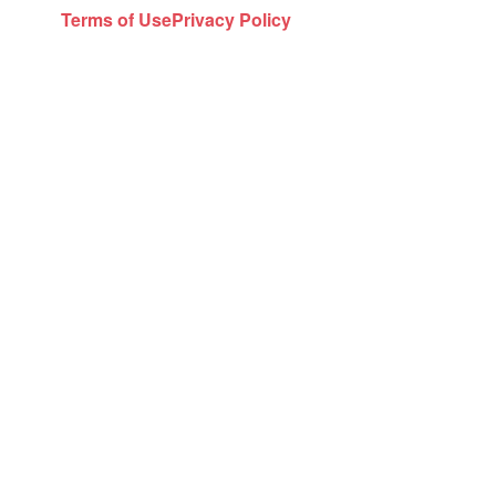
Terms of Use
Privacy Policy