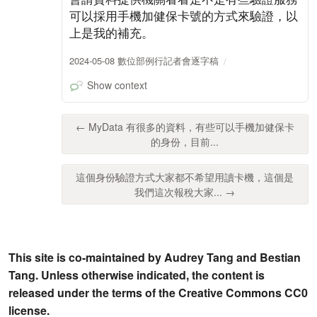
可以採用手機加健保卡號的方式來驗證，以
上是我的補充。
2024-05-08 數位部例行記者會逐字稿
Show context
← MyData 有很多的資料，有些可以手機加健保卡
的身份，目前...
這個身份驗證方式大家都不希望用讀卡機，這個是
我們這次報稅大家... →
This site is co-maintained by Audrey Tang and Bestian
Tang. Unless otherwise indicated, the content is
released under the terms of the Creative Commons CC0
license.