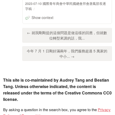
2023-07-10 國際青年商會中華民國總會拜會唐鳳部長逐
字稿
Show context
← 就我剛剛提的這個問題是做這樣的回應，但就數
位轉型來講的話，我...
今年 7 月 1 日剛好滿兩年，我們服務超過 5 萬家的
中小... →
This site is co-maintained by Audrey Tang and Bestian
Tang. Unless otherwise indicated, the content is
released under the terms of the Creative Commons CC0
license.
By asking a question in the search box, you agree to the
Privacy