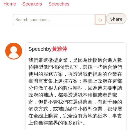
Home
Speakers
Speeches
Share
✨
Speech
by
黃雅萍
我們嚴選微型企業，是因為比較適合進入數
位轉型低門檻的情況下，選擇一些適合他們
使用的服務方案，再透過我們補助的企業在
臺灣雲市集上選擇方案；事實上政府在這部
分也做了很大的數位轉型，因為過去要申請
政府的補助，都要透過紙本臨櫃或者是郵
寄，但是不管我們在選供應商，有近千種的
解決方式，或補助給中小微型企業，都發展
在全線上購買，完全沒有落地的紙本，事實
上也獲得業界的很多好評。