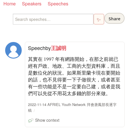
Home
Speakers
Speeches
Share
✨
Speech
by
王誠明
其實在 1997 年有網路開始，在那之前就已
經有戶政、地政、工商的大型資料庫，而且
是數位化的狀況。如果斯里蘭卡現在要開始
的話，也不見得要一下子做很大，或者甚至
有一些功能是不是一定要自己建，或者是我
們可以先從不用花太多錢的部分來做。
2022-11-14 AFRIEL Youth Network 拜會唐鳳部長逐字
稿
Show context