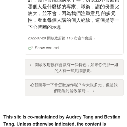
哪個人是什麼樣的專家、職銜，講的份量比
較大，並不會，因為我們注重意見 的多元
性，看重每個人講的個人經驗，這個是等一
下心智圖的示意。
2022-07-29 開放政府第 116 次協作會議
Show context
← 開放政府協作會議有一個特色，如果你們那一組
的人有一些共識想要...
心智圖等一下會怎麼操作呢？今天很多元，但是我
們遇過討論政策時... →
This site is co-maintained by Audrey Tang and Bestian
Tang. Unless otherwise indicated, the content is