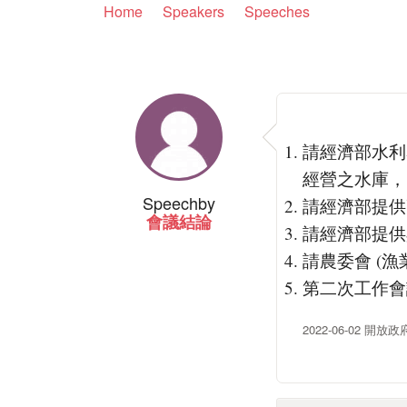
Home
Speakers
Speeches
請經濟部水利
經營之水庫，
Speech
by
請經濟部提供
會議結論
請經濟部提供
請農委會 (
第二次工作會議
2022-06-02 開