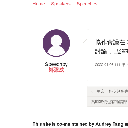
Home
Speakers
Speeches
協作會議在
討論，已經
Speech
by
2022-04-06 1
鄭添成
← 主席、各位與會先
當時我們也有邀請部長
This site is co-maintained by Audrey Tang a