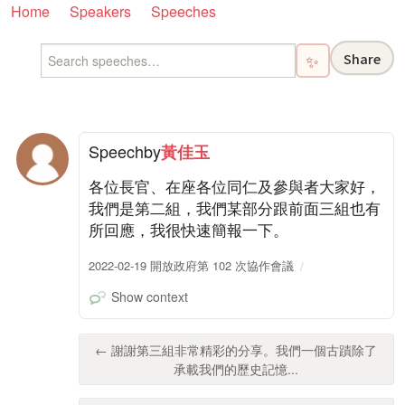
Home
Speakers
Speeches
Share
✨
Speech
by
黃佳玉
各位長官、在座各位同仁及參與者大家好，
我們是第二組，我們某部分跟前面三組也有
所回應，我很快速簡報一下。
2022-02-19 開放政府第 102 次協作會議
Show context
← 謝謝第三組非常精彩的分享。我們一個古蹟除了
承載我們的歷史記憶...