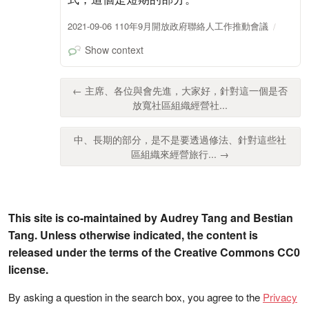
2021-09-06 110年9月開放政府聯絡人工作推動會議
Show context
← 主席、各位與會先進，大家好，針對這一個是否
放寬社區組織經營社...
中、長期的部分，是不是要透過修法、針對這些社
區組織來經營旅行... →
This site is co-maintained by Audrey Tang and Bestian
Tang. Unless otherwise indicated, the content is
released under the terms of the Creative Commons CC0
license.
By asking a question in the search box, you agree to the
Privacy