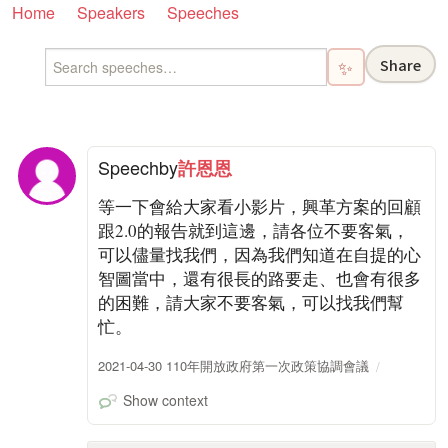
Home
Speakers
Speeches
Share
✨
Speech
by
許恩恩
等一下會給大家看小影片，興革方案的回顧
跟2.0的報告就到這邊，請各位不要客氣，
可以儘量找我們，因為我們知道在自提的心
智圖當中，還有很長的路要走、也會有很多
的困難，請大家不要客氣，可以找我們幫
忙。
2021-04-30 110年開放政府第一次政策協調會議
Show context