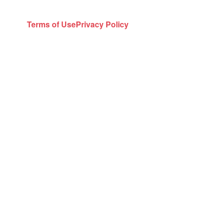
Terms of Use
Privacy Policy