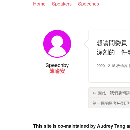
Home
Speakers
Speeches
想請問委員
深刻的一件
Speech
by
2020-12-18 板橋
陳喻安
← 因此，我們要轉譯
第一屆的黑客松到現在
This site is co-maintained by Audrey Tang a