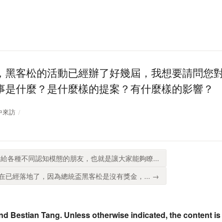
，黑客松的活動已經辦了好幾屆，我想要請問您
事是什麼？是什麼樣的提案？有什麼樣的影響？
高中來訪
給各種不同認知模態的朋友，也就是讓大家能夠瞭...
已經落地了，因為總統盃黑客松是沒有獎金，... →
nd Bestian Tang. Unless otherwise indicated, the content is