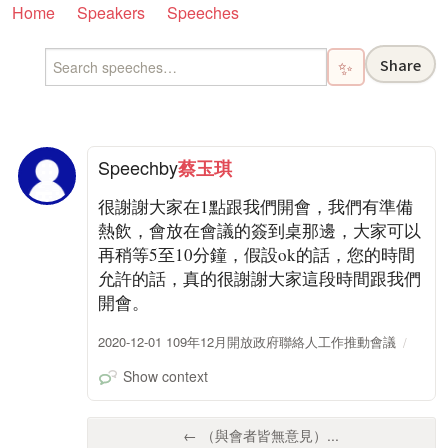
Home
Speakers
Speeches
Share
✨
Speech
by
蔡玉琪
很謝謝大家在1點跟我們開會，我們有準備
熱飲，會放在會議的簽到桌那邊，大家可以
再稍等5至10分鐘，假設ok的話，您的時間
允許的話，真的很謝謝大家這段時間跟我們
開會。
2020-12-01 109年12月開放政府聯絡人工作推動會議
Show context
← （與會者皆無意見）...