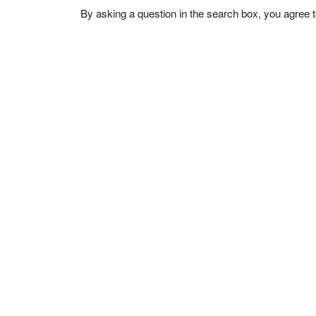
By asking a question in the search box, you agree 