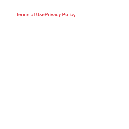
Terms of Use
Privacy Policy