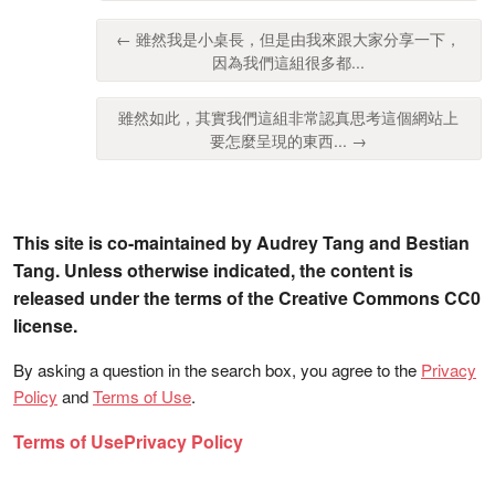
← 雖然我是小桌長，但是由我來跟大家分享一下，
因為我們這組很多都...
雖然如此，其實我們這組非常認真思考這個網站上
要怎麼呈現的東西... →
This site is co-maintained by Audrey Tang and Bestian
Tang. Unless otherwise indicated, the content is
released under the terms of the Creative Commons CC0
license.
By asking a question in the search box, you agree to the
Privacy
Policy
and
Terms of Use
.
Terms of Use
Privacy Policy