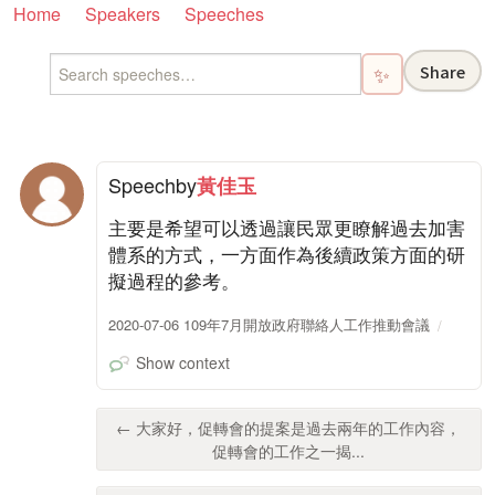
Home
Speakers
Speeches
Share
✨
Speech
by
黃佳玉
主要是希望可以透過讓民眾更瞭解過去加害
體系的方式，一方面作為後續政策方面的研
擬過程的參考。
2020-07-06 109年7月開放政府聯絡人工作推動會議
Show context
← 大家好，促轉會的提案是過去兩年的工作內容，
促轉會的工作之一揭...