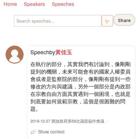
Home
Speakers
Speeches
Share
✨
Speech
by
黃佳玉
在執行的部分，其實我們有討論到，像剛剛
提到的機關，未來可能會有的國家人權委員
會或者是監察院的部分，像剛剛有提到一些
修改的方向與建議，另外一個部分是內政部
在宗教自由方面其實遇到一個困境，也就是
到底要如何規範宗教，這個是很困難的問
題。
2019-12-27 開放政府第59次議題協作會議
Show context