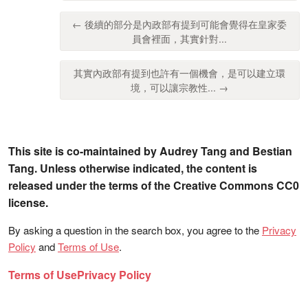
← 後續的部分是內政部有提到可能會覺得在皇家委
員會裡面，其實針對...
其實內政部有提到也許有一個機會，是可以建立環
境，可以讓宗教性... →
This site is co-maintained by Audrey Tang and Bestian
Tang. Unless otherwise indicated, the content is
released under the terms of the Creative Commons CC0
license.
By asking a question in the search box, you agree to the
Privacy
Policy
and
Terms of Use
.
Terms of Use
Privacy Policy