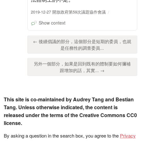
2019-12-27 開放政府第59次議題協作會議
Show context
← 後續倡議的部分，這個部分是短期的委員，也就
是任務性的調查委員...
另外一個部分，如果是回到既有的體制要如何彌補
跟增加的話，其實... →
This site is co-maintained by Audrey Tang and Bestian
Tang. Unless otherwise indicated, the content is
released under the terms of the Creative Commons CC0
license.
By asking a question in the search box, you agree to the
Privacy