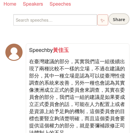
Home
Speakers
Speeches
Share
✨
Speech
by
黃佳玉
在臺灣建議的部分，其實我們這一組後續出
現了兩種比較不一樣的立場，不過在建議的
部分，其中一種立場是認為可以從臺灣性侵
調查的系統來改善，另外一種也會認為其實
像澳洲成立正式的委員會來調查，其實在委
員會的部分，我們這一組的建議是如果要成
立正式委員會的話，可能在人力配置上或者
是資源上給予足夠的機制，這個委員會的目
標也要豎立夠清楚明確，而且這個委員會要
提供這個權力的部分，就是要彌補跟修正司
法體制上的不足。