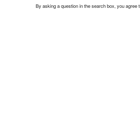
By asking a question in the search box, you agree 