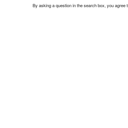
By asking a question in the search box, you agree 