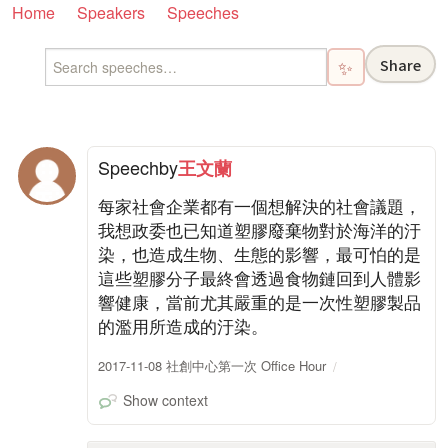
Home
Speakers
Speeches
Share
✨
Speech
by
王文蘭
每家社會企業都有一個想解決的社會議題，
我想政委也已知道塑膠廢棄物對於海洋的汙
染，也造成生物、生態的影響，最可怕的是
這些塑膠分子最終會透過食物鏈回到人體影
響健康，當前尤其嚴重的是一次性塑膠製品
的濫用所造成的汙染。
2017-11-08 社創中心第一次 Office Hour
Show context