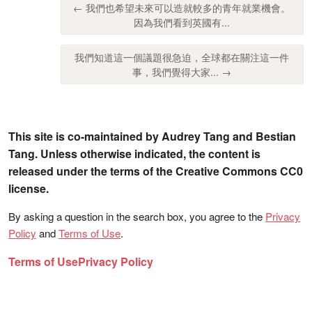
← 我們也希望未來可以造就較多的青年就業機會。
因為我們看到英國有...
我們知道這一個議題很急迫，全球都在關注這一件
事，我們覺得大家... →
This site is co-maintained by Audrey Tang and Bestian
Tang. Unless otherwise indicated, the content is
released under the terms of the Creative Commons CC0
license.
By asking a question in the search box, you agree to the
Privacy
Policy
and
Terms of Use
.
Terms of Use
Privacy Policy