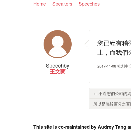
Home
Speakers
Speeches
您已經有稍
上，而我們
Speech
by
2017-11-08 社創中心
王文蘭
← 不過您們公司的網
所以是屬於百分之百回
This site is co-maintained by Audrey Tang a