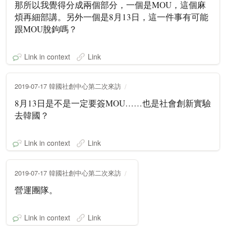
那所以我覺得分成兩個部分，一個是MOU，這個麻
煩再細部講。另外一個是8月13日，這一件事有可能
跟MOU脫鉤嗎？
Link in context
Link
2019-07-17 韓國社創中心第二次來訪
8月13日是不是一定要簽MOU……也是社會創新實驗
去韓國？
Link in context
Link
2019-07-17 韓國社創中心第二次來訪
營運團隊。
Link in context
Link