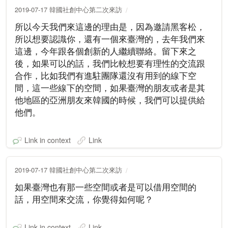
2019-07-17 韓國社創中心第二次來訪
所以今天我們來這邊的理由是，因為邀請黑客松，
所以想要認識你，還有一個來臺灣的，去年我們來
這邊，今年跟各個創新的人繼續聯絡。留下來之
後，如果可以的話，我們比較想要有理性的交流跟
合作，比如我們有進駐團隊還沒有用到的線下空
間，這一些線下的空間，如果臺灣的朋友或者是其
他地區的亞洲朋友來韓國的時候，我們可以提供給
他們。
Link in context
Link
2019-07-17 韓國社創中心第二次來訪
如果臺灣也有那一些空間或者是可以借用空間的
話，用空間來交流，你覺得如何呢？
Link in context
Link