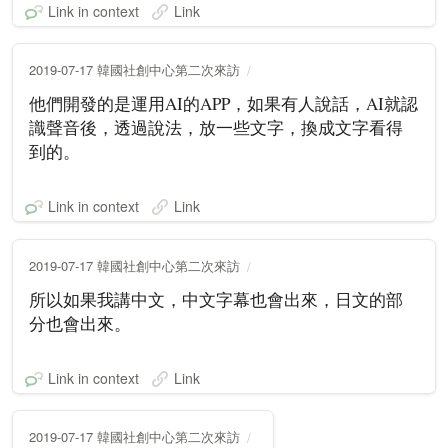
Link in context
Link
2019-07-17 韓國社創中心第二次來訪
他們開發的是運用AI的APP，如果有人說話，AI就認
識聲音後，透過說法，放一些文字，換成文字看得
到的。
Link in context
Link
2019-07-17 韓國社創中心第二次來訪
所以如果我講中文，中文字幕也會出來，日文的部
分也會出來。
Link in context
Link
2019-07-17 韓國社創中心第二次來訪