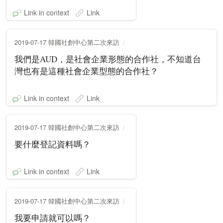
Link in context
Link
2019-07-17 韓國社創中心第二次來訪
我們是AUD，是社會企業形態的合作社，不知道台
灣也有是這種社會企業型態的合作社？
Link in context
Link
2019-07-17 韓國社創中心第二次來訪
要什麼登記資料嗎？
Link in context
Link
2019-07-17 韓國社創中心第二次來訪
我要申請就可以嗎？