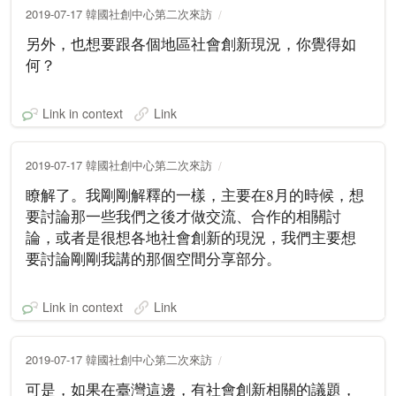
2019-07-17 韓國社創中心第二次來訪
另外，也想要跟各個地區社會創新現況，你覺得如
何？
Link in context
Link
2019-07-17 韓國社創中心第二次來訪
瞭解了。我剛剛解釋的一樣，主要在8月的時候，想
要討論那一些我們之後才做交流、合作的相關討
論，或者是很想各地社會創新的現況，我們主要想
要討論剛剛我講的那個空間分享部分。
Link in context
Link
2019-07-17 韓國社創中心第二次來訪
可是，如果在臺灣這邊，有社會創新相關的議題，