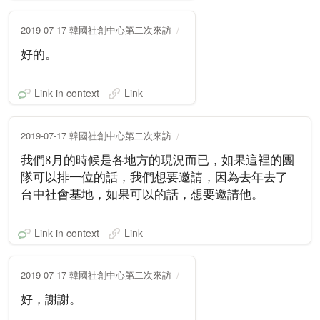
2019-07-17 韓國社創中心第二次來訪
好的。
Link in context
Link
2019-07-17 韓國社創中心第二次來訪
我們8月的時候是各地方的現況而已，如果這裡的團
隊可以排一位的話，我們想要邀請，因為去年去了
台中社會基地，如果可以的話，想要邀請他。
Link in context
Link
2019-07-17 韓國社創中心第二次來訪
好，謝謝。