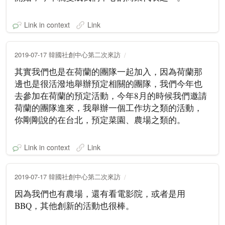
Link in context
Link
2019-07-17 韓國社創中心第二次來訪
其實我們也是在荷蘭的團隊一起加入，因為荷蘭那
邊也是很活潑地舉辦預定相關的團隊，我們今年也
去參加在荷蘭的預定活動，今年8月的時候我們邀請
荷蘭的團隊進來，我舉辦一個工作坊之類的活動，
你剛剛說的在台北，預定菜園、農場之類的。
Link in context
Link
2019-07-17 韓國社創中心第二次來訪
因為我們也有農場，還有看電影院，或者是用
BBQ，其他創新的活動也很棒。