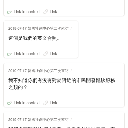
Link in context
Link
2019-07-17 韓國社創中心第二次來訪
這個是我們的英文合照。
Link in context
Link
2019-07-17 韓國社創中心第二次來訪
我不知道你們有沒有對於附近的市民開發體驗服務
之類的？
Link in context
Link
2019-07-17 韓國社創中心第二次來訪