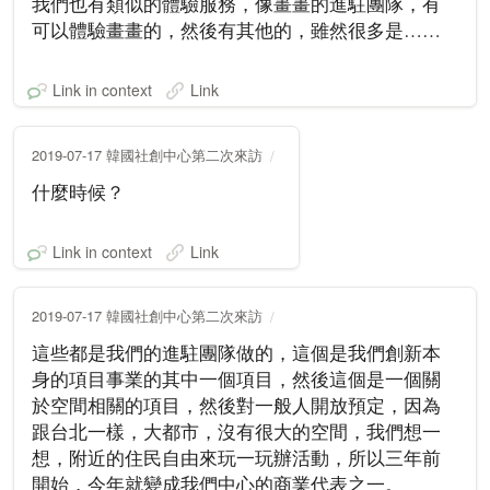
我們也有類似的體驗服務，像畫畫的進駐團隊，有
可以體驗畫畫的，然後有其他的，雖然很多是……
Link in context
Link
2019-07-17 韓國社創中心第二次來訪
什麼時候？
Link in context
Link
2019-07-17 韓國社創中心第二次來訪
這些都是我們的進駐團隊做的，這個是我們創新本
身的項目事業的其中一個項目，然後這個是一個關
於空間相關的項目，然後對一般人開放預定，因為
跟台北一樣，大都市，沒有很大的空間，我們想一
想，附近的住民自由來玩一玩辦活動，所以三年前
開始，今年就變成我們中心的商業代表之一。