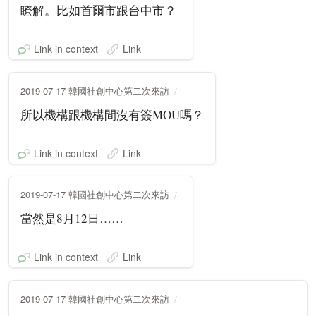
瞭解。比如首爾市跟台中市？
Link in context
Link
2019-07-17 韓國社創中心第二次來訪
所以機構跟機構間沒有簽MOU嗎？
Link in context
Link
2019-07-17 韓國社創中心第二次來訪
當然是8月12日……
Link in context
Link
2019-07-17 韓國社創中心第二次來訪