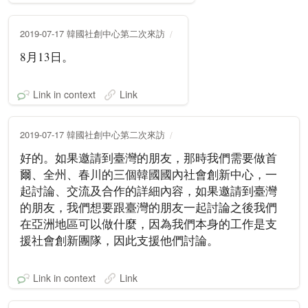
2019-07-17 韓國社創中心第二次來訪
8月13日。
Link in context
Link
2019-07-17 韓國社創中心第二次來訪
好的。如果邀請到臺灣的朋友，那時我們需要做首
爾、全州、春川的三個韓國國內社會創新中心，一
起討論、交流及合作的詳細內容，如果邀請到臺灣
的朋友，我們想要跟臺灣的朋友一起討論之後我們
在亞洲地區可以做什麼，因為我們本身的工作是支
援社會創新團隊，因此支援他們討論。
Link in context
Link