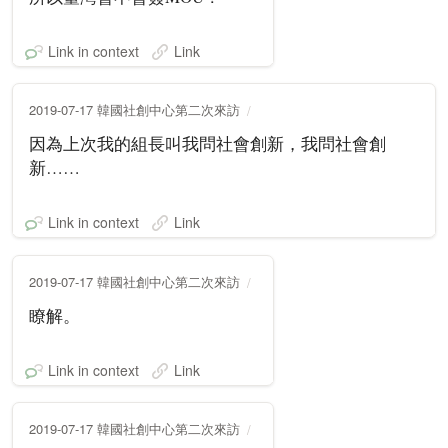
Link in context
Link
2019-07-17 韓國社創中心第二次來訪
因為上次我的組長叫我問社會創新，我問社會創
新……
Link in context
Link
2019-07-17 韓國社創中心第二次來訪
瞭解。
Link in context
Link
2019-07-17 韓國社創中心第二次來訪