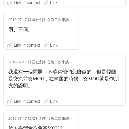
Link in context
Link
2019-07-17 韓國社創中心第二次來訪
兩、三個。
Link in context
Link
2019-07-17 韓國社創中心第二次來訪
我還有一個問題，不曉得他們怎麼做的，但是韓國
是交流前簽MOU，在韓國的時候，簽MOU就是作朋
友的證明。
Link in context
Link
2019-07-17 韓國社創中心第二次來訪
所以臺灣會不會簽MOU？