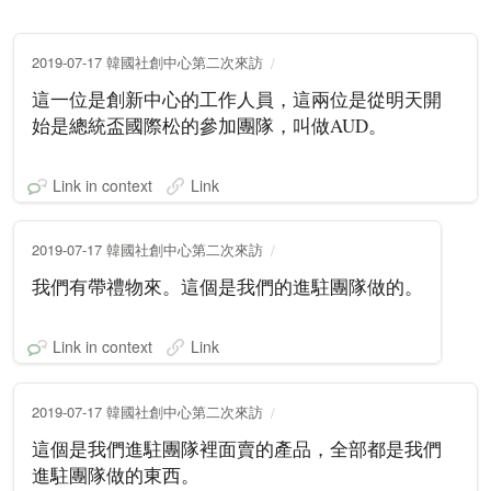
2019-07-17 韓國社創中心第二次來訪
這一位是創新中心的工作人員，這兩位是從明天開
始是總統盃國際松的參加團隊，叫做AUD。
Link in context
Link
2019-07-17 韓國社創中心第二次來訪
我們有帶禮物來。這個是我們的進駐團隊做的。
Link in context
Link
2019-07-17 韓國社創中心第二次來訪
這個是我們進駐團隊裡面賣的產品，全部都是我們
進駐團隊做的東西。