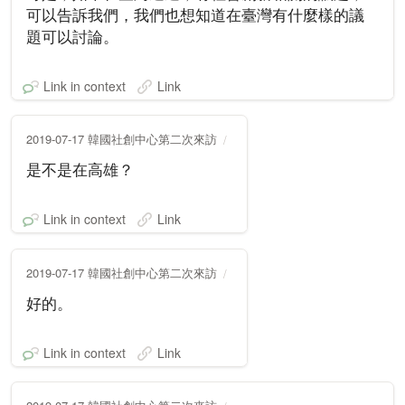
可以告訴我們，我們也想知道在臺灣有什麼樣的議
題可以討論。
Link in context
Link
2019-07-17 韓國社創中心第二次來訪
是不是在高雄？
Link in context
Link
2019-07-17 韓國社創中心第二次來訪
好的。
Link in context
Link