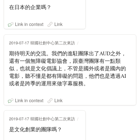
在日本的企業嗎？
Link in context
Link
2019-07-17 韓國社創中心第二次來訪
期待明天的交流。我們的進駐團隊出了AUD之外，
還有一個無障礙電影協會，跟臺灣團隊有一點類
似，也就是文化倡議上，不管是國外或者是國內的
電影，聽不懂是都有障礙的問題，他們也是透過AI
或者是跨季的運用來做字幕服務。
Link in context
Link
2019-07-17 韓國社創中心第二次來訪
是文化創業的團隊嗎？