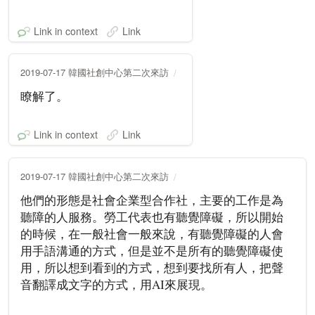
Link in context
Link
2019-07-17 韓國社創中心第二次來訪
瞭解了。
Link in context
Link
2019-07-17 韓國社創中心第二次來訪
他們的形態是社會企業型合作社，主要的工作是為
聽障的人服務。勞工代表也有聽覺障礙，所以開始
的時候，在一般社會一般來說，有聽覺障礙的人會
用手語溝通的方式，但是並不是所有的聽覺障礙使
用，所以想到看到的方式，想到要找所有人，把聲
音翻譯成文字的方式，用AI來展現。