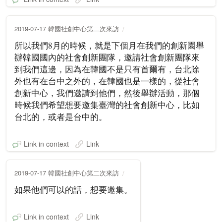
2019-07-17 韓國社創中心第二次來訪
所以我們8月的時候，就是下個月在我們的創新園舉
辦韓國國內的社會創新團隊，邀請社會創新團隊來
到我們這邊，因為在韓國不是只有首爾有，台北除
外也有在台中之外的，在韓國也是一樣的，從社會
創新中心，我們邀請到他們，然後舉辦活動，那個
時候我們希望想要邀集臺灣的社會創新中心，比如
台北的，或者是台中的。
Link in context
Link
2019-07-17 韓國社創中心第二次來訪
如果他們可以的話，想要邀集。
Link in context
Link