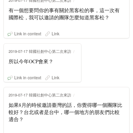
2019-07-17 韓國社創中心第二次來訪
有一個想要問你的事有關於黑客松的事，這一次有
國際松，我可以邀請的團隊怎麼知道黑客松？
Link in context
Link
2019-07-17 韓國社創中心第二次來訪
所以今年OCP會來？
Link in context
Link
2019-07-17 韓國社創中心第二次來訪
如果8月的時候邀請臺灣的話，你覺得哪一個團隊比
較好？台北或者是台中，哪一個地方的朋友們比較
適合？