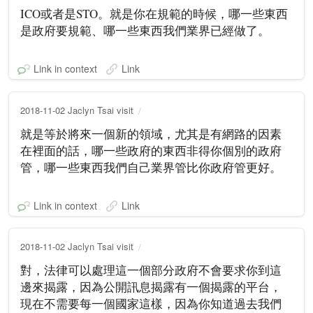
ICO或者是STO。就是你在規範的時候，哪一些東西
是政府要規範、哪一些東西我們業界已經做了。
Link in context
Link
2018-11-02 Jaclyn Tsai visit
就是等於將來一個新的領域，尤其是有網路的因素
在裡面的話，哪一些政府的東西非得你個別的政府
管，哪一些東西我們自己業界管比你政府管更好。
Link in context
Link
2018-11-02 Jaclyn Tsai visit
對，法律可以處理這一個部分政府不會要求你到這
邊來揭露，因為公開訊息揭露有一個揭露的平台，
現在不需要每一個國家這樣，因為你知道過去我們