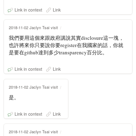
Link in context
Link
2018-11-02 Jaclyn Tsai visit
我們要用這個來跟政府講說其實disclosure這一塊，
也許將來你只要說你要register在我國家的話，你就
是要在github達到多少transparency百分比。
Link in context
Link
2018-11-02 Jaclyn Tsai visit
是。
Link in context
Link
2018-11-02 Jaclyn Tsai visit