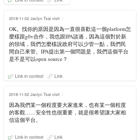
2018-11-02 Jaclyn Tsai visit
OK。找你的原因是因為一直很喜歡這一個platform怎
麼樣跟g0v合作，我也跟IPA談過，因為這個對於新
的領域，我們怎麼樣說政府可以少管一點，我們民
間自己來管。IPA提出第一個問題是，我們這個平台
是不是可以open source？
Link in context
Link
2018-11-02 Jaclyn Tsai visit
因為我們某一個程度要大家進來，也有某一個程度
的客觀……安全性也很重要，就是很希望讓大家相
信這個平台。
Link in context
Link