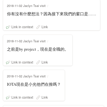
2018-11-02 Jaclyn Tsai visit
你有沒有什麼想法？因為接下來我們的窗口是……
Link in context
Link
2018-11-02 Jaclyn Tsai visit
之前是by project，現在是全職的。
Link in context
Link
2018-11-02 Jaclyn Tsai visit
IOTA現在是小光他們在推嗎？
Link in context
Link