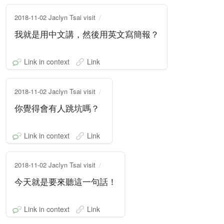
2018-11-02 Jaclyn Tsai visit
我就是用中文講，然後用英文寫簡報？
Link in context
Link
2018-11-02 Jaclyn Tsai visit
你覺得會有人跳坑嗎？
Link in context
Link
2018-11-02 Jaclyn Tsai visit
今天就是要來聽這一句話！
Link in context
Link