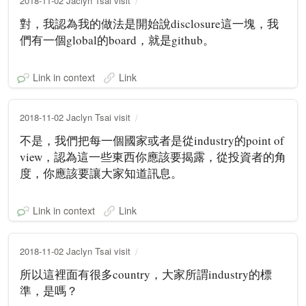
2018-11-02 Jaclyn Tsai visit
對，我認為我的做法是開始說disclosure這一塊，我
們有一個global的board，就是github。
Link in context
Link
2018-11-02 Jaclyn Tsai visit
不是，我們把每一個國家或者是從industry的point of
view，認為這一些東西你應該要揭露，從投資者的角
度，你應該要讓大家知道訊息。
Link in context
Link
2018-11-02 Jaclyn Tsai visit
所以這裡面有很多country，大家所謂industry的標
準，是嗎？