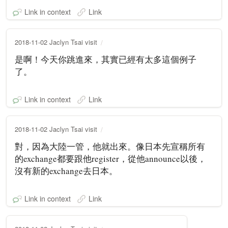
Link in context
Link
2018-11-02 Jaclyn Tsai visit
是啊！今天你跳進來，其實已經有太多這個例子
了。
Link in context
Link
2018-11-02 Jaclyn Tsai visit
對，因為大陸一管，他就出來。像日本先宣稱所有
的exchange都要跟他register，從他announce以後，
沒有新的exchange去日本。
Link in context
Link