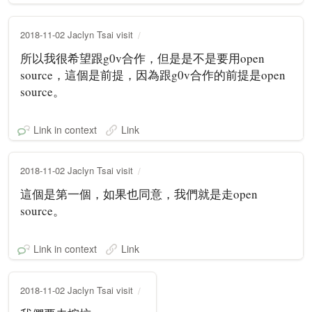
2018-11-02 Jaclyn Tsai visit
所以我很希望跟g0v合作，但是是不是要用open
source，這個是前提，因為跟g0v合作的前提是open
source。
Link in context
Link
2018-11-02 Jaclyn Tsai visit
這個是第一個，如果也同意，我們就是走open
source。
Link in context
Link
2018-11-02 Jaclyn Tsai visit