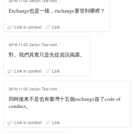
2018-11-02 Jaclyn Tsai visit
Exchange也是一樣，exchange要管到哪裡？
Link in context
Link
2018-11-02 Jaclyn Tsai visit
對。我們其實只是先從資訊揭露。
Link in context
Link
2018-11-02 Jaclyn Tsai visit
同時後來不是也有臺灣十五個exchange簽了code of
conduct。
Link in context
Link