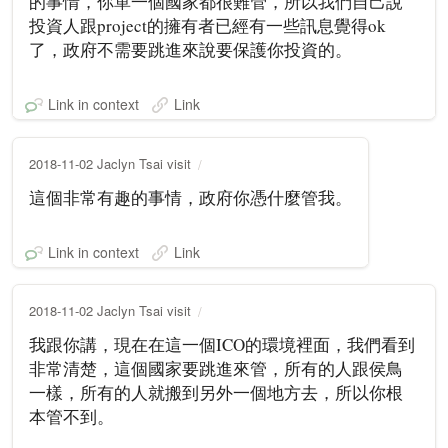
的事情，你單一個國家都很難管，所以我們自己說
投資人跟project的擁有者已經有一些訊息覺得ok
了，政府不需要跳進來說要保護你投資的。
Link in context
Link
2018-11-02 Jaclyn Tsai visit
這個非常有趣的事情，政府你憑什麼管我。
Link in context
Link
2018-11-02 Jaclyn Tsai visit
我跟你講，現在在這一個ICO的環境裡面，我們看到
非常清楚，這個國家要跳進來管，所有的人跟侯鳥
一樣，所有的人就搬到另外一個地方去，所以你根
本管不到。