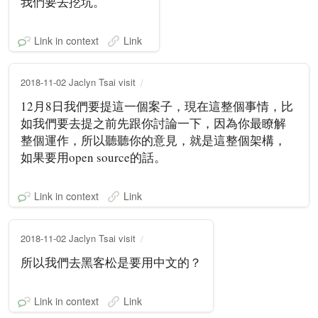
我們要去挖坑。
Link in context
Link
2018-11-02 Jaclyn Tsai visit
12月8日我們要提這一個案子，現在這整個事情，比
如我們要去提之前先跟你討論一下，因為你最瞭解
整個運作，所以聽聽你的意見，就是這整個架構，
如果要用open source的話。
Link in context
Link
2018-11-02 Jaclyn Tsai visit
所以我們去黑客松是要用中文的？
Link in context
Link