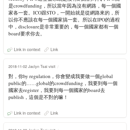
是crowdfunding，所以當年因為沒有網路，每一個國
家各一套。ICO跟STO，一開始就是從網路來的，所
以你不應該在每一個國家搞一套。所以在IPO的過程
中，disclosure是非常重要的，每一個國家都有一個
board要求你去。
Link in context
Link
2018-11-02 Jaclyn Tsai visit
對，你by regulation，你會變成我要做一個global
public的……global的crowdfunding，我要到每一個
國家去register，我要到每一個國家的board去
publish，這個是不對的嘛！
Link in context
Link